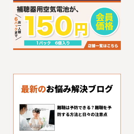
最新の
お悩み解決ブログ
難聴は予防できる？難聴を予
防する方法と日々の注意点