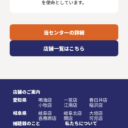
を使命としています。
当センターの詳細
店舗一覧はこちら
店舗のご案内
愛知県
鳴海店
一宮店
春日井店
小牧店
江南店
稲沢店
岐阜県
岐阜店
岐阜北店
大垣店
各務原店
関店
可児店
補聴器のこと
私たちについて