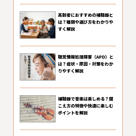
高齢者におすすめの補聴器と
は？種類や選び方をわかりや
すく解説
聴覚情報処理障害（APD）と
は？症状・原因・対策をわか
りやすく解説
補聴器で音楽は楽しめる？聞
こえ方の特徴や快適に楽しむ
ポイントを解説