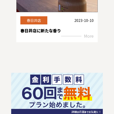
春日井店
2023-10-10
春日井店に新たな香り
More