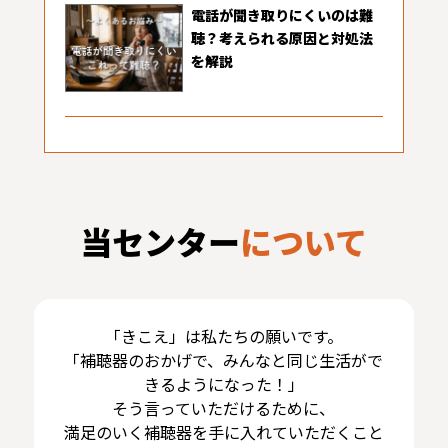
電話が聞き取りにくいのは難
聴？考えられる原因と対処法
を解説
当センター
について
「きこえ」は私たちの願いです。
「補聴器のおかげで、みんなと同じ生活がで
きるようになった！」
そう言っていただけるために、
満足のいく補聴器を手に入れていただくこと