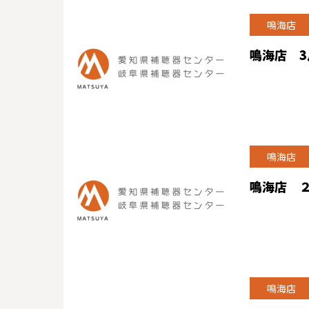
鳴海店
鳴海店 
鳴海店
鳴海店 
鳴海店