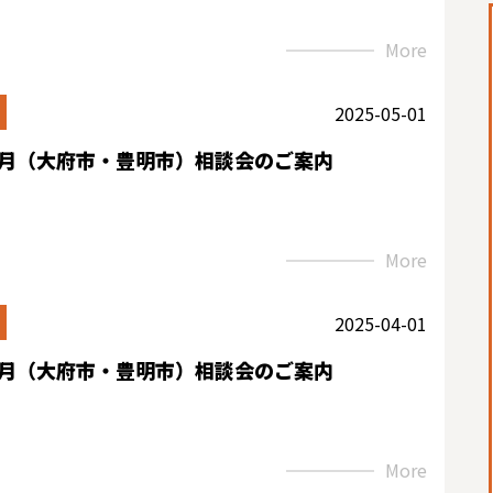
More
2025-05-01
5月（大府市・豊明市）相談会のご案内
More
2025-04-01
4月（大府市・豊明市）相談会のご案内
More