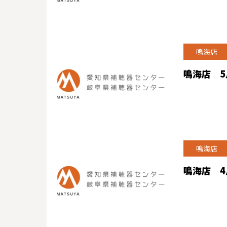
鳴海店
鳴海店 
鳴海店
鳴海店 