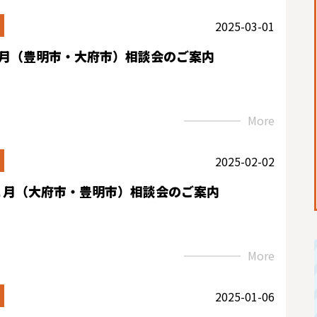
2025-03-01
3月（豊明市・大府市）相談会のご案内
More
2025-02-02
２月（大府市・豊明市）相談会のご案内
More
2025-01-06