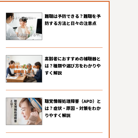
難聴は予防できる？難聴を予
防する方法と日々の注意点
高齢者におすすめの補聴器と
は？種類や選び方をわかりや
すく解説
聴覚情報処理障害（APD）と
は？症状・原因・対策をわか
りやすく解説