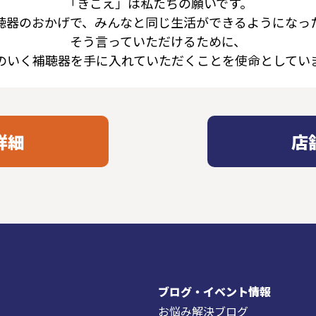
「きこえ」は私たちの願いです。
聴器のおかげで、みんなと同じ生活ができるようになっ
そう言っていただけるために、
のいく補聴器を手に入れていただくことを使命としてい
詳細
店
ブログ・イベント情報
お悩み解決ブログ