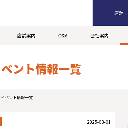
店舗一
店舗案内
Q&A
会社案内
イベント情報一覧
・イベント情報一覧
2025-08-01