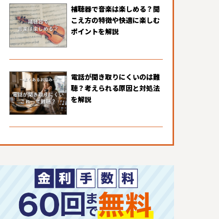
補聴器で音楽は楽しめる？聞
こえ方の特徴や快適に楽しむ
ポイントを解説
電話が聞き取りにくいのは難
聴？考えられる原因と対処法
を解説