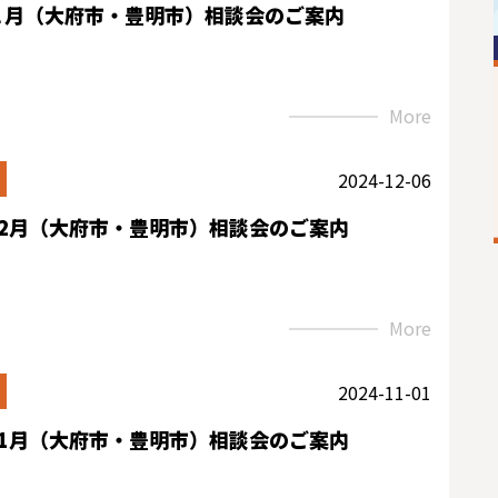
１月（大府市・豊明市）相談会のご案内
More
2024-12-06
12月（大府市・豊明市）相談会のご案内
More
2024-11-01
11月（大府市・豊明市）相談会のご案内