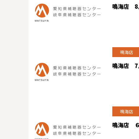
鳴海店 
鳴海店
鳴海店 
鳴海店
鳴海店 