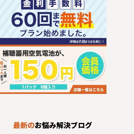
最新の
お悩み解決ブログ