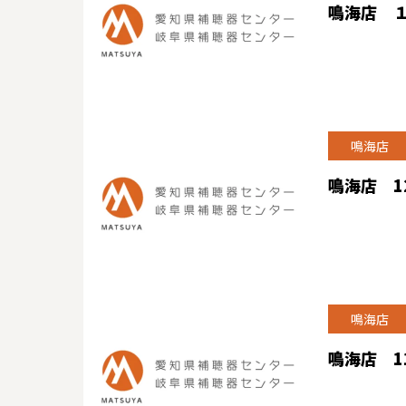
鳴海店 
鳴海店
鳴海店 
鳴海店
鳴海店 