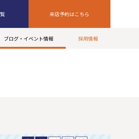
覧
来店予約はこちら
ブログ・イベント情報
採用情報