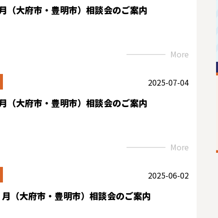
8月（大府市・豊明市）相談会のご案内
More
2025-07-04
7月（大府市・豊明市）相談会のご案内
More
2025-06-02
６月（大府市・豊明市）相談会のご案内