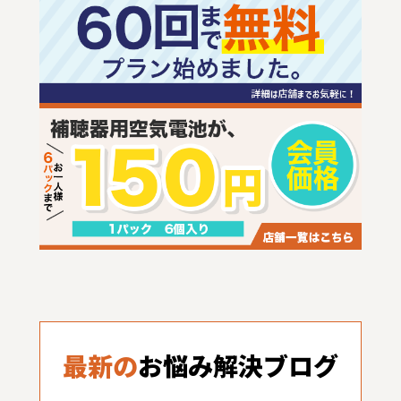
最新の
お悩み解決ブログ