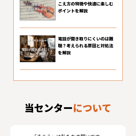
こえ方の特徴や快適に楽しむ
ポイントを解説
電話が聞き取りにくいのは難
聴？考えられる原因と対処法
を解説
当センター
について