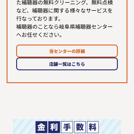
た補聴器の無料クリーニング、無料点検
など、補聴器に関する様々なサービスを
行なっております。
補聴器のことなら岐阜県補聴器センター
へお任せください。
当センターの詳細
店舗一覧はこちら