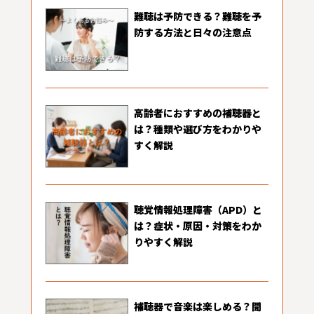
難聴は予防できる？難聴を予
防する方法と日々の注意点
高齢者におすすめの補聴器と
は？種類や選び方をわかりや
すく解説
聴覚情報処理障害（APD）と
は？症状・原因・対策をわか
りやすく解説
補聴器で音楽は楽しめる？聞