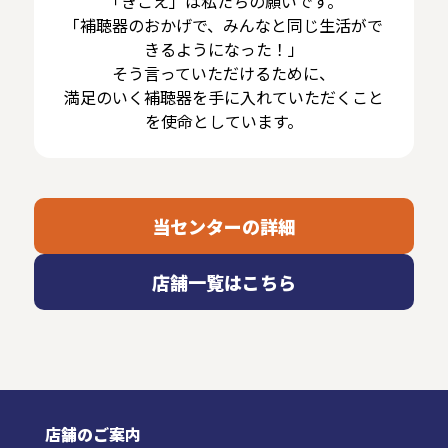
「きこえ」は私たちの願いです。
「補聴器のおかげで、みんなと同じ生活がで
きるようになった！」
そう言っていただけるために、
満足のいく補聴器を手に入れていただくこと
を使命としています。
当センターの詳細
店舗一覧はこちら
店舗のご案内