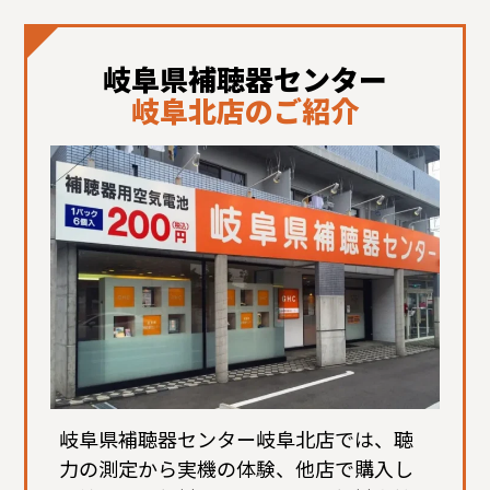
岐阜県補聴器センター
岐阜北店のご紹介
岐阜県補聴器センター岐阜北店では、聴
力の測定から実機の体験、他店で購入し