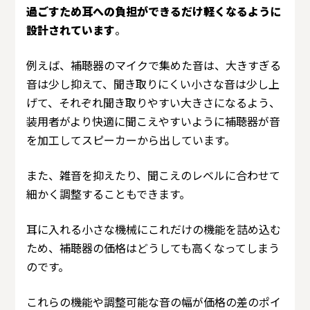
過ごすため耳への負担ができるだけ軽くなるように
設計されています
。
例えば、補聴器のマイクで集めた音は、大きすぎる
音は少し抑えて、聞き取りにくい小さな音は少し上
げて、それぞれ聞き取りやすい大きさになるよう、
装用者がより快適に聞こえやすいように補聴器が音
を加工してスピーカーから出しています。
また、雑音を抑えたり、聞こえのレベルに合わせて
細かく調整することもできます。
耳に入れる小さな機械にこれだけの機能を詰め込む
ため、補聴器の価格はどうしても高くなってしまう
のです。
これらの機能や調整可能な音の幅が価格の差のポイ