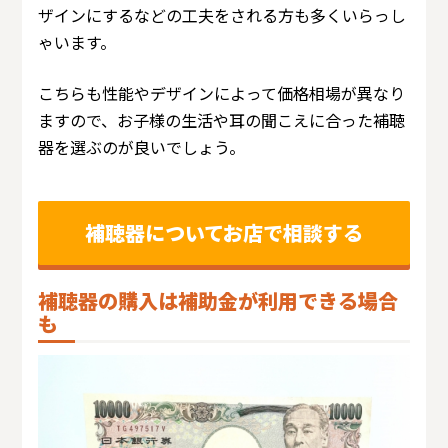
ザインにするなどの工夫をされる方も多くいらっし
ゃいます。
こちらも性能やデザインによって価格相場が異なり
ますので、お子様の生活や耳の聞こえに合った補聴
器を選ぶのが良いでしょう。
補聴器についてお店で相談する
補聴器の購入は補助金が利用できる場合
も