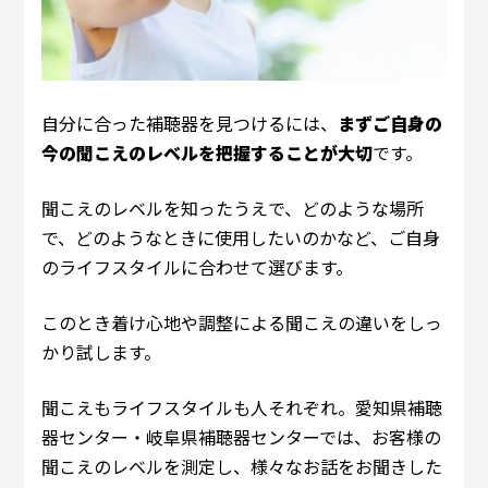
自分に合った補聴器を見つけるには、
まずご自身の
今の聞こえのレベルを把握することが大切
です。
聞こえのレベルを知ったうえで、どのような場所
で、どのようなときに使用したいのかなど、ご自身
のライフスタイルに合わせて選びます。
このとき着け心地や調整による聞こえの違いをしっ
かり試します。
聞こえもライフスタイルも人それぞれ。愛知県補聴
器センター・岐阜県補聴器センターでは、お客様の
聞こえのレベルを測定し、様々なお話をお聞きした