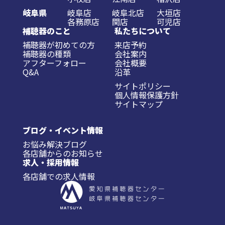
岐阜県
岐阜店
岐阜北店
大垣店
各務原店
関店
可児店
補聴器のこと
私たちについて
補聴器が初めての方
来店予約
補聴器の種類
会社案内
アフターフォロー
会社概要
Q&A
沿革
サイトポリシー
個人情報保護方針
サイトマップ
ブログ・イベント情報
お悩み解決ブログ
各店舗からのお知らせ
求人・採用情報
各店舗での求人情報