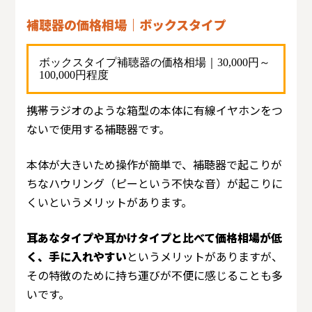
補聴器の価格相場｜
ボックスタイプ
ボックスタイプ補聴器の価格相場｜30,000円～
100,000円程度
携帯ラジオのような箱型の本体に有線イヤホンをつ
ないで使用する補聴器です。
本体が大きいため操作が簡単で、補聴器で起こりが
ちなハウリング（ピーという不快な音）が起こりに
くいというメリットがあります。
耳あなタイプや耳かけタイプと比べて価格相場が低
く、手に入れやすい
というメリットがありますが、
その特徴のために持ち運びが不便に感じることも多
いです。