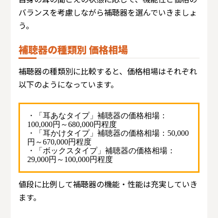
バランスを考慮しながら補聴器を選んでいきましょ
う。
補聴器の種類別 価格相場
補聴器の種類別に比較すると、価格相場はそれぞれ
以下のようになっています。
・「耳あなタイプ」補聴器の価格相場：
100,000円～680,000円程度
・「耳かけタイプ」補聴器の価格相場：50,000
円～670,000円程度
・「ボックスタイプ」補聴器の価格相場：
29,000円～100,000円程度
値段に比例して補聴器の機能・性能は充実していき
ます。