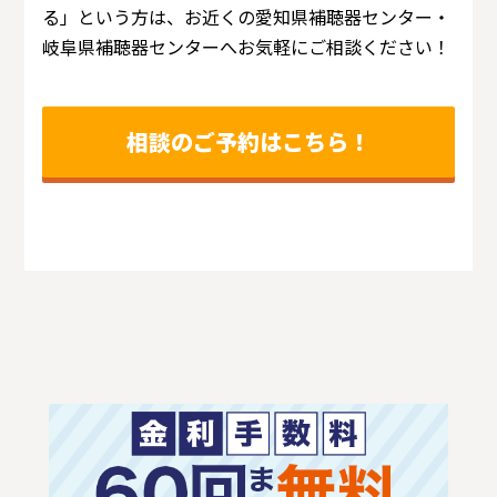
る」という方は、お近くの愛知県補聴器センター・
岐阜県補聴器センターへお気軽にご相談ください！
相談のご予約はこちら！