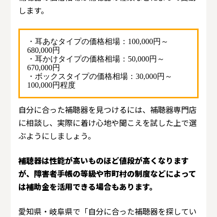
します。
・耳あなタイプの価格相場：100,000円～
680,000円
・耳かけタイプの価格相場：50,000円～
670,000円
・ボックスタイプの価格相場：30,000円～
100,000円程度
自分に合った補聴器を見つけるには、補聴器専門店
に相談し、実際に着け心地や聞こえを試した上で選
ぶようにしましょう。
補聴器は性能が高いものほど値段が高くなります
が、障害者手帳の等級や市町村の制度などによって
は補助金を活用できる場合もあります。
愛知県・岐阜県で「自分に合った補聴器を探してい