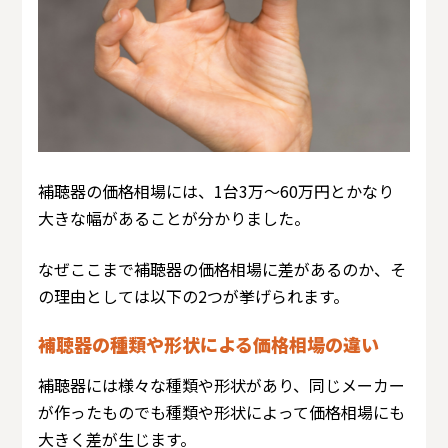
補聴器の価格相場には、1台3万～60万円とかなり
大きな幅があることが分かりました。
なぜここまで補聴器の価格相場に差があるのか、そ
の理由としては以下の2つが挙げられます。
補聴器の種類や形状による価格相場の違い
補聴器には様々な種類や形状があり、同じメーカー
が作ったものでも種類や形状によって価格相場にも
大きく差が生じます。