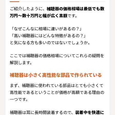
ご紹介したように、
補聴器の価格相場は最低でも数
万円～数十万円と幅が広く高額
です。
「なぜこんなに相場に違いがあるの？」
「高い補聴器にはどんな特徴があるの？」
と気になる方も多いのではないでしょうか。
ここでは補聴器の価格相場についてこれらの疑問を
解説します。
補聴器は小さく高性能な部品で作られている
まず、補聴器に使われている部品はとても小さくて
高性能であるということが価格が高額である理由の
一つです。
補聴器は耳に長時間装着するので、
装着中を快適に