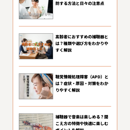
防する方法と日々の注意点
高齢者におすすめの補聴器と
は？種類や選び方をわかりや
すく解説
聴覚情報処理障害（APD）と
は？症状・原因・対策をわか
りやすく解説
補聴器で音楽は楽しめる？聞
こえ方の特徴や快適に楽しむ