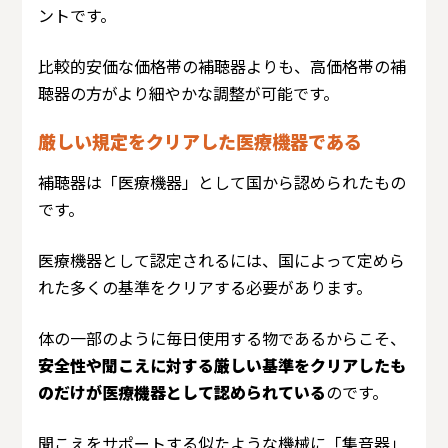
ントです。
比較的安価な価格帯の補聴器よりも、高価格帯の補
聴器の方がより細やかな調整が可能です。
厳しい規定をクリアした医療機器である
補聴器は「医療機器」として国から認められたもの
です。
医療機器として認定されるには、国によって定めら
れた多くの基準をクリアする必要があります。
体の一部のように毎日使用する物であるからこそ、
安全性や聞こえに対する厳しい基準をクリアしたも
のだけが医療機器として認められている
のです。
聞こえをサポートする似たような機械に「集音器」