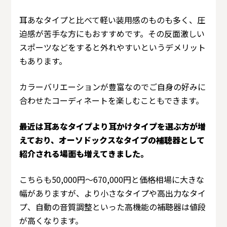
耳あなタイプと比べて軽い装用感のものも多く、圧
迫感が苦手な方にもおすすめです。その反面激しい
スポーツなどをすると外れやすいというデメリット
もあります。
カラーバリエーションが豊富なのでご自身の好みに
合わせたコーディネートを楽しむこともできます。
最近は耳あなタイプより耳かけタイプを選ぶ方が増
えており、オーソドックスなタイプの補聴器として
紹介される場面も増えてきました。
こちらも50,000円～670,000円と価格相場に大きな
幅がありますが、より小さなタイプや高出力なタイ
プ、自動の音質調整といった高機能の補聴器は値段
が高くなります。