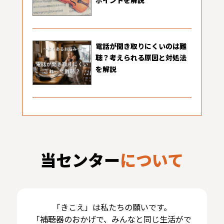
ポイントを解説
電話が聞き取りにくいのは難
聴？考えられる原因と対処法
を解説
当センター
について
「きこえ」は私たちの願いです。
「補聴器のおかげで、みんなと同じ生活がで