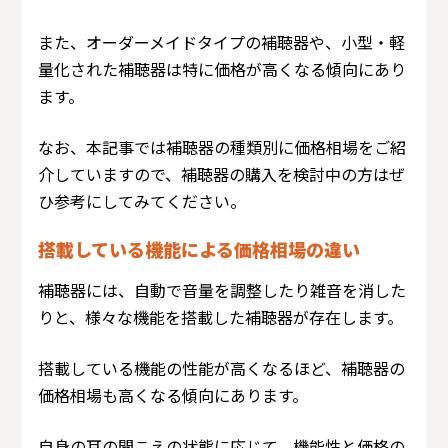
また、オーダーメイドタイプの補聴器や、小型・軽
量化された補聴器は特に価格が高くなる傾向にあり
ます。
なお、本記事では補聴器の種類別に価格相場をご紹
介していますので、補聴器の購入を検討中の方はぜ
ひ参考にしてみてください。
搭載している機能による価格相場の違い
補聴器には、自動で音量を調整したり雑音を消した
りと、様々な機能を搭載した補聴器が存在します。
搭載している機能の性能が高くなるほど、補聴器の
価格相場も高くなる傾向にあります。
自身の耳の聞こえの状態に応じて、機能性と価格の