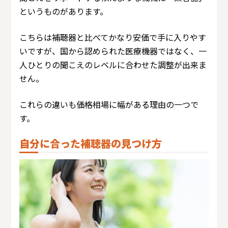
というものがあります。
こちらは補聴器と比べてかなり安価で手に入りやす
いですが、国から認められた医療機器ではなく、一
人ひとりの聞こえのレベルに合わせた調整が出来ま
せん。
これらの違いも価格相場に幅がある理由の一つで
す。
自分に合った補聴器の見つけ方