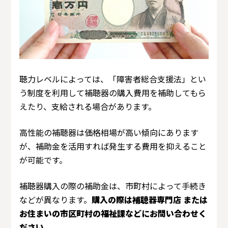
聴力レベルによっては、「障害者総合支援法」とい
う制度を利用して補聴器の購入費用を補助してもら
えたり、支給される場合があります。
高性能の補聴器は価格相場が高い傾向にあります
が、補助金を活用すれば発生する費用を抑えること
が可能です。
補聴器購入の際の補助金は、市町村によって手続き
などが異なります。
購入の際は補聴器専門店 または
お住まいの市区町村の福祉課などにお問い合わせく
ださい。