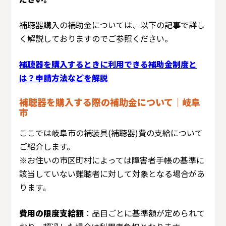
補聴器購入の補助金については、以下の記事で詳し
く解説しておりますのでご参照ください。
補聴器を購入するときに利用できる補助金制度と
は？申請方法などを解説
補聴器を購入する際の補助金について｜岐阜
市
ここでは岐阜市の補装具(補聴器)費の支給について
ご紹介します。
※お住いの市区町村によっては障害者手帳の基準に
該当していない難聴者に対して対象となる場合があ
ります。
費用の限度支給額
：品目ごとに基準額が定められて