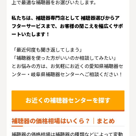
上で最適な補聴器をお選びいたします。
私たちは、補聴器専門店として 補聴器選びからア
フターサービスまで、お客様の聞こえを幅広くサポ
ートいたします！
「最近何度も聞き返してしまう」
「補聴器を使った方がいいのか相談してみたい」
とお悩みの方は、お気軽にお近くの愛知県補聴器セ
ンター・岐阜県補聴器センターへご相談ください！
お近くの補聴器センターを探す
補聴器の価格相場はいくら？｜まとめ
補聴器の価格相場は補聴器の種類などによって変動