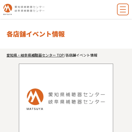
各店舗イベント情報
愛知県・岐阜県補聴器センター TOP
/
各店舗イベント情報