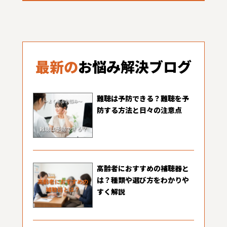
最新の
お悩み解決ブログ
難聴は予防できる？難聴を予
防する方法と日々の注意点
高齢者におすすめの補聴器と
は？種類や選び方をわかりや
すく解説