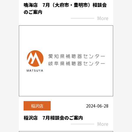
鳴海店 7月（大府市・豊明市）相談会
のご案内
More
稲沢店
2024-06-28
稲沢店 7月相談会のご案内
More