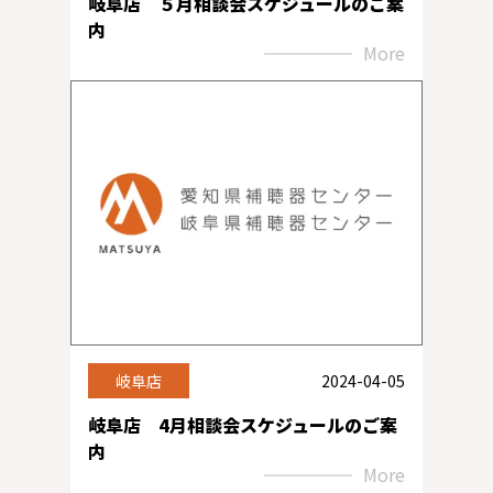
岐阜店 ５月相談会スケジュールのご案
内
More
岐阜店
2024-04-05
岐阜店 4月相談会スケジュールのご案
内
More