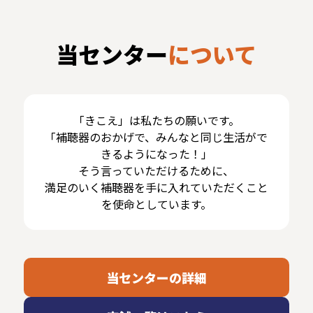
当センター
について
「きこえ」は私たちの願いです。
「補聴器のおかげで、みんなと同じ生活がで
きるようになった！」
そう言っていただけるために、
満足のいく補聴器を手に入れていただくこと
を使命としています。
当センターの詳細