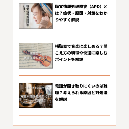
聴覚情報処理障害（APD）と
は？症状・原因・対策をわか
りやすく解説
補聴器で音楽は楽しめる？聞
こえ方の特徴や快適に楽しむ
ポイントを解説
電話が聞き取りにくいのは難
聴？考えられる原因と対処法
を解説