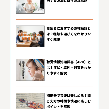
防する方法と日々の注意点
高齢者におすすめの補聴器と
は？種類や選び方をわかりや
すく解説
聴覚情報処理障害（APD）と
は？症状・原因・対策をわか
りやすく解説
補聴器で音楽は楽しめる？聞
こえ方の特徴や快適に楽しむ
ポイントを解説