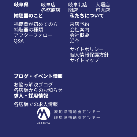
岐阜県
岐阜店
岐阜北店
大垣店
各務原店
関店
可児店
補聴器のこと
私たちについて
補聴器が初めての方
来店予約
補聴器の種類
会社案内
アフターフォロー
会社概要
Q&A
沿革
サイトポリシー
個人情報保護方針
サイトマップ
ブログ・イベント情報
お悩み解決ブログ
各店舗からのお知らせ
求人・採用情報
各店舗での求人情報