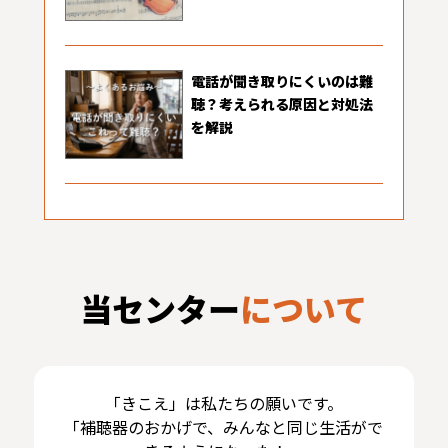
電話が聞き取りにくいのは難
聴？考えられる原因と対処法
を解説
当センター
について
「きこえ」は私たちの願いです。
「補聴器のおかげで、みんなと同じ生活がで