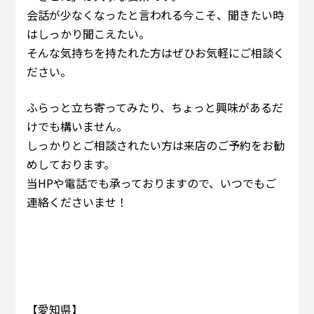
会話が少なくなったと言われる今こそ、聞きたい時
はしっかり聞こえたい。
そんな気持ちを持たれた方はぜひお気軽にご相談く
ださい。
ふらっと立ち寄ってみたり、ちょっと興味があるだ
けでも構いません。
しっかりとご相談されたい方は来店のご予約をお勧
めしております。
当HPや電話でも承っておりますので、いつでもご
連絡くださいませ！
【愛知県】